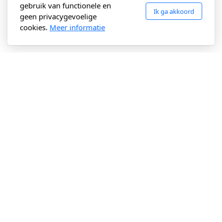
gebruik van functionele en
Ik ga akkoord
geen privacygevoelige
cookies.
Meer informatie