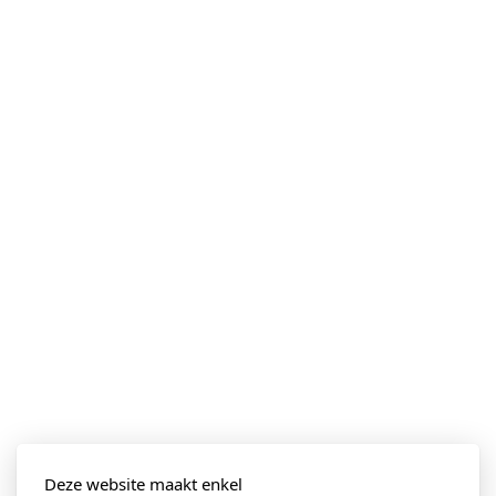
Deze website maakt enkel