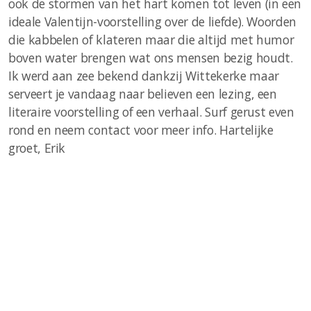
ook de stormen van het hart komen tot leven (in een
ideale Valentijn-voorstelling over de liefde). Woorden
die kabbelen of klateren maar die altijd met humor
boven water brengen wat ons mensen bezig houdt.
Ik werd aan zee bekend dankzij Wittekerke maar
serveert je vandaag naar believen een lezing, een
literaire voorstelling of een verhaal. Surf gerust even
rond en neem contact voor meer info.
Hartelijke
groet, Erik