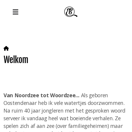
Welkom
Van Noordzee tot Woordzee...
Als geboren
Oostendenaar heb ik vele watertjes doorzwommen.
Na ruim 40 jaar jongleren met het gesproken woord
serveer ik vandaag heel wat boeiende verhalen. Ze
spelen zich af aan zee (over familiegeheimen) maar