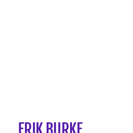
ERIK BURKE